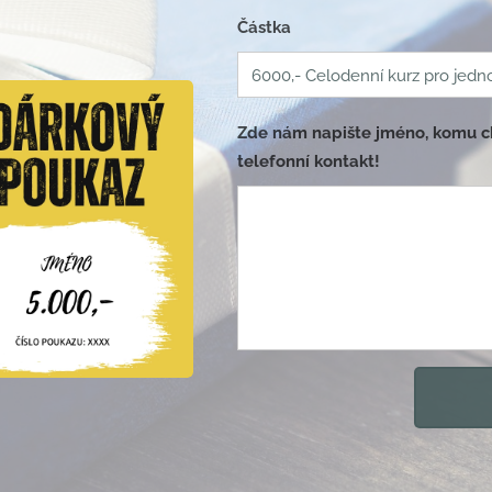
Částka
Zde nám napište jméno, komu ch
telefonní kontakt!