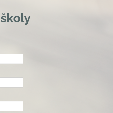
školy