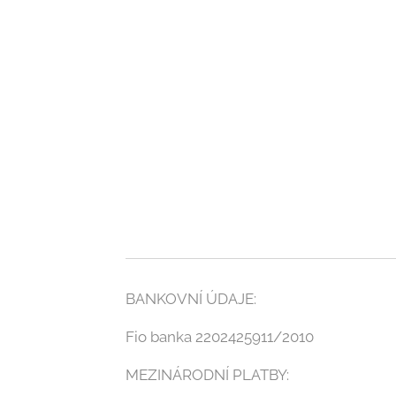
BANKOVNÍ ÚDAJE:
Fio banka 2202425911/2010
MEZINÁRODNÍ PLATBY: