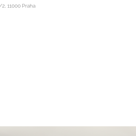
9/2, 11000 Praha